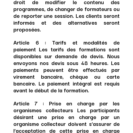
droit de modifier le contenu des
programmes, de changer de formateurs ou
de reporter une session. Les clients seront
informés et des alternatives seront
proposées.
Article 6 : Tarifs et modalités de
paiement
Les tarifs des formations sont
disponibles sur demande de devis. Nous
envoyons nos devis sous 48 heures. Les
paiements peuvent être effectués par
virement bancaire, chèque ou carte
bancaire. Le paiement intégral est requis
avant le début de la formation.
Article 7 : Prise en charge par les
organismes collecteurs
Les participants
désirant une prise en charge par un
organisme collecteur doivent s’assurer de
l’acceptation de cette prise en charge