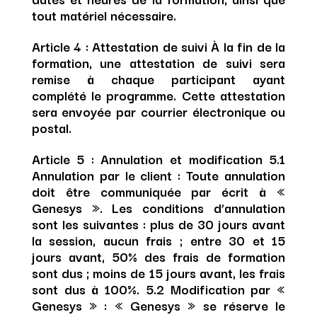
tout matériel nécessaire.
Article 4 : Attestation de suivi
À la fin de la
formation, une attestation de suivi sera
remise à chaque participant ayant
complété le programme. Cette attestation
sera envoyée par courrier électronique ou
postal.
Article 5 : Annulation et modification
5.1
Annulation par le client : Toute annulation
doit être communiquée par écrit à «
Genesys ». Les conditions d’annulation
sont les suivantes : plus de 30 jours avant
la session, aucun frais ; entre 30 et 15
jours avant, 50% des frais de formation
sont dus ; moins de 15 jours avant, les frais
sont dus à 100%. 5.2 Modification par «
Genesys » : « Genesys » se réserve le