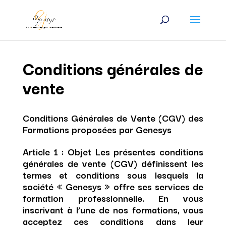
Conditions générales de
vente
Conditions Générales de Vente (CGV) des
Formations proposées par Genesys
Article 1 : Objet
Les présentes conditions
générales de vente (CGV) définissent les
termes et conditions sous lesquels la
société « Genesys » offre ses services de
formation professionnelle. En vous
inscrivant à l’une de nos formations, vous
acceptez ces conditions dans leur