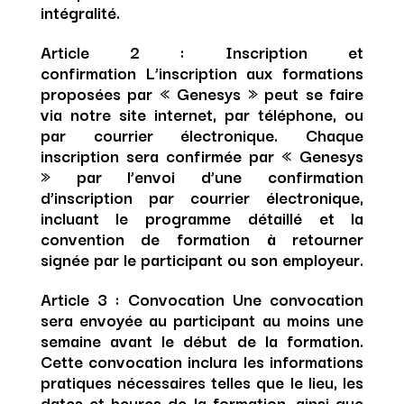
intégralité.
Article 2 : Inscription et
confirmation
L’inscription aux formations
proposées par « Genesys » peut se faire
via notre site internet, par téléphone, ou
par courrier électronique. Chaque
inscription sera confirmée par « Genesys
» par l’envoi d’une confirmation
d’inscription par courrier électronique,
incluant le programme détaillé et la
convention de formation à retourner
signée par le participant ou son employeur.
Article 3 : Convocation
Une convocation
sera envoyée au participant au moins une
semaine avant le début de la formation.
Cette convocation inclura les informations
pratiques nécessaires telles que le lieu, les
dates et heures de la formation, ainsi que