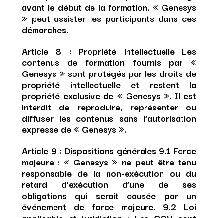
avant le début de la formation. « Genesys
» peut assister les participants dans ces
démarches.
Article 8 : Propriété intellectuelle
Les
contenus de formation fournis par «
Genesys » sont protégés par les droits de
propriété intellectuelle et restent la
propriété exclusive de « Genesys ». Il est
interdit de reproduire, représenter ou
diffuser les contenus sans l’autorisation
expresse de « Genesys ».
Article 9 : Dispositions générales
9.1 Force
majeure : « Genesys » ne peut être tenu
responsable de la non-exécution ou du
retard d’exécution d’une de ses
obligations qui serait causée par un
événement de force majeure. 9.2 Loi
applicable et juridiction : Les CGV sont