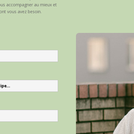
 vous accompagner au mieux et
dont vous avez besoin.