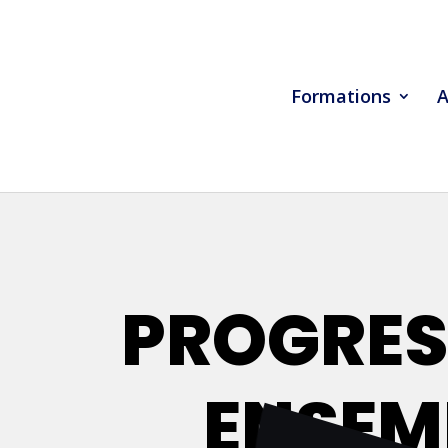
Formations
A
PROGRE
ENSEM