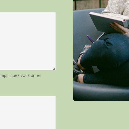
n appliquez-vous un en