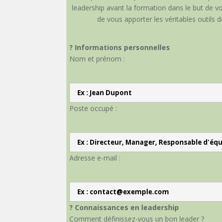
leadership avant la formation dans le but de
de vous apporter les véritables outils 
? Informations personnelles
Nom et prénom :
Poste occupé :
Adresse e-mail :
? Connaissances en leadership
Comment définissez-vous un bon leader ?